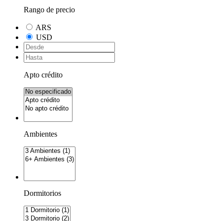
Rango de precio
ARS
USD
Apto crédito
Ambientes
Dormitorios