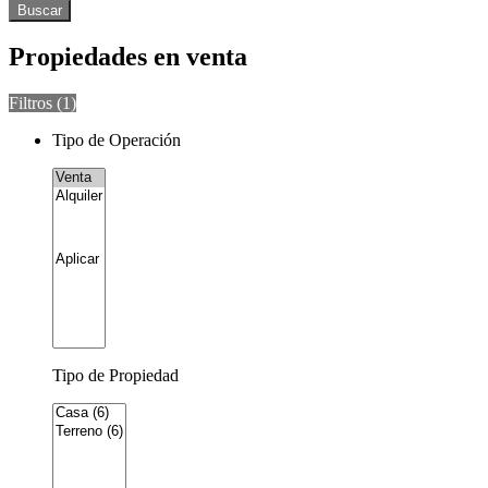
Buscar
Propiedades en venta
Filtros (
1
)
Tipo de Operación
Tipo de Propiedad