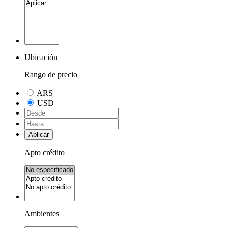
Ubicación
Rango de precio
ARS
USD
Aplicar
Apto crédito
Ambientes