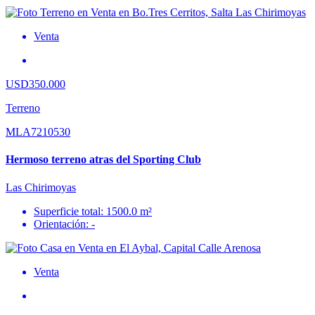
Venta
USD350.000
Terreno
MLA7210530
Hermoso terreno atras del Sporting Club
Las Chirimoyas
Superficie total: 1500.0 m²
Orientación: -
Venta