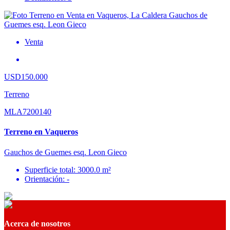
Venta
USD150.000
Terreno
MLA7200140
Terreno en Vaqueros
Gauchos de Guemes esq. Leon Gieco
Superficie total: 3000.0 m²
Orientación: -
Acerca de nosotros