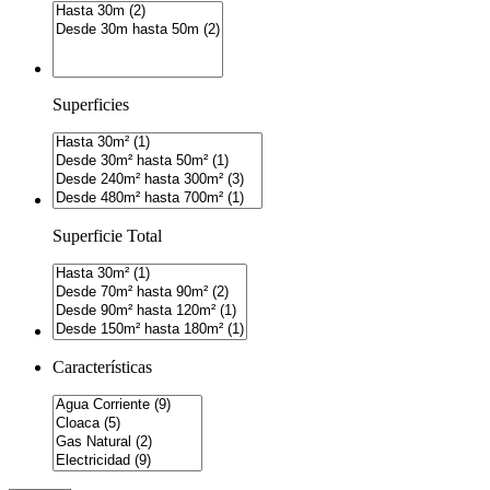
Superficies
Superficie Total
Características