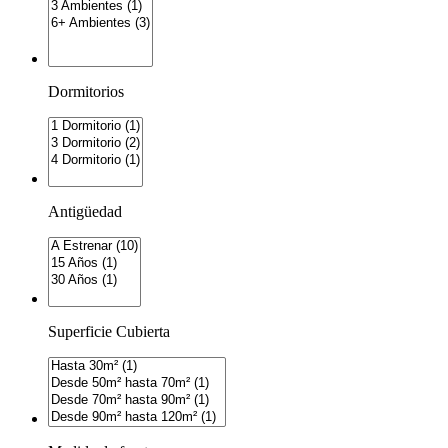
Dormitorios
Antigüedad
Superficie Cubierta