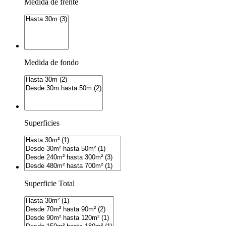
Medida de frente
Medida de fondo
Superficies
Superficie Total