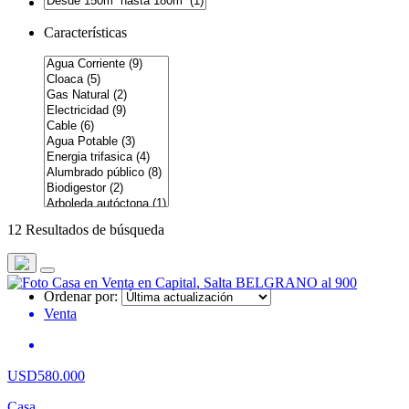
Características
12 Resultados de búsqueda
Ordenar por:
Venta
USD580.000
Casa