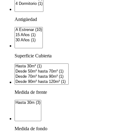
Antigüedad
Superficie Cubierta
Medida de frente
Medida de fondo