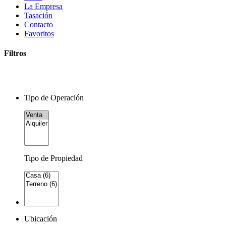
La Empresa
Tasación
Contacto
Favoritos
Filtros
Tipo de Operación
Tipo de Propiedad
Ubicación