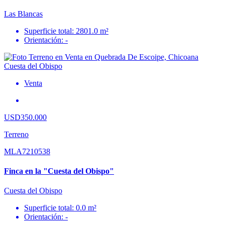
Las Blancas
Superficie total: 2801.0 m²
Orientación: -
Venta
USD350.000
Terreno
MLA7210538
Finca en la "Cuesta del Obispo"
Cuesta del Obispo
Superficie total: 0.0 m²
Orientación: -