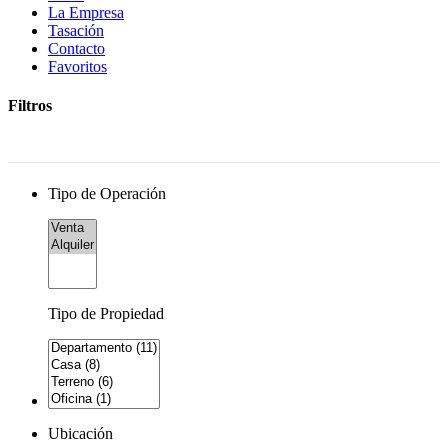
La Empresa
Tasación
Contacto
Favoritos
Filtros
Tipo de Operación
Tipo de Propiedad
Ubicación