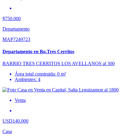
$750.000
Departamento
MAP7249723
Departamento en Bo.Tres Cerritos
BARRIO TRES CERRITOS LOS AVELLANOS al 300
Área total construida: 0 m²
Ambientes: 4
Venta
USD140.000
Casa