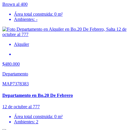
Brown al 400
Área total construida: 0 m²
Ambientes: -
Alquiler
$480.000
Departamento
MAP7378383
Departamento en Bo.20 De Febrero
12 de octubre al 777
Área total construida: 0 m²
Ambientes: 2