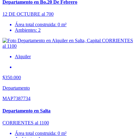
Departamento en Bo.20 De Febrero
12 DE OCTUBRE al 700
Área total construida: 0 m²
Ambientes: 2
Alquiler
$350.000
Departamento
MAP7387734
Departamento en Salta
CORRIENTES al 1100
Área total construida: 0 m²