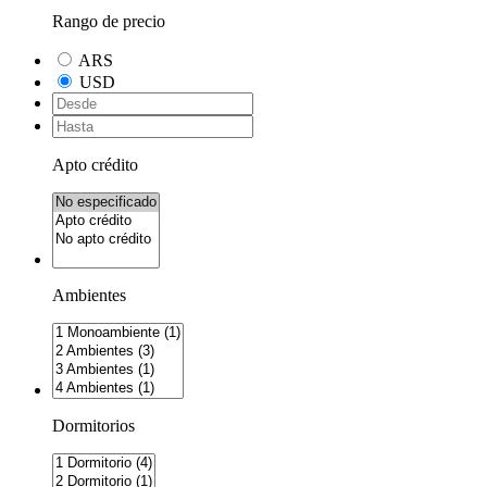
Rango de precio
ARS
USD
Apto crédito
Ambientes
Dormitorios