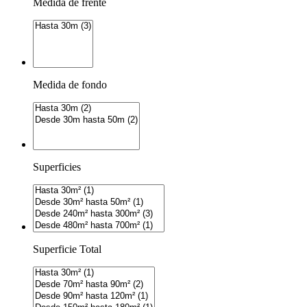
Medida de frente
Medida de fondo
Superficies
Superficie Total