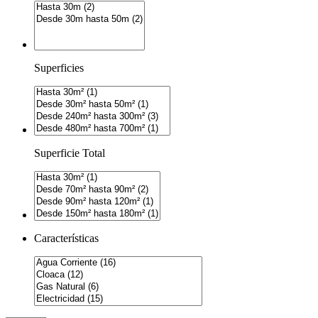
Superficies
Superficie Total
Características