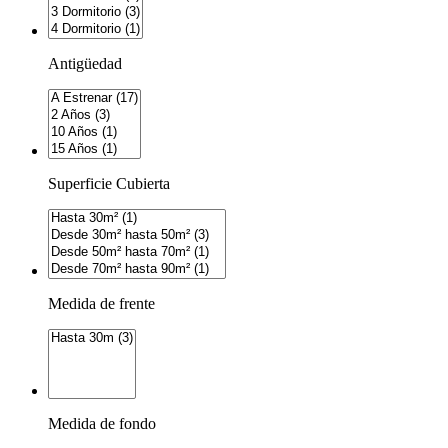
Antigüedad
Superficie Cubierta
Medida de frente
Medida de fondo