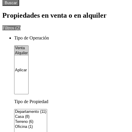
Buscar
Propiedades en venta o en alquiler
Filtros (
2
)
Tipo de Operación
Tipo de Propiedad