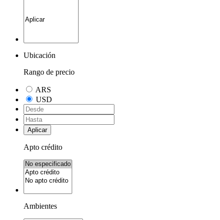
Ubicación
Rango de precio
ARS
USD
Aplicar
Apto crédito
Ambientes