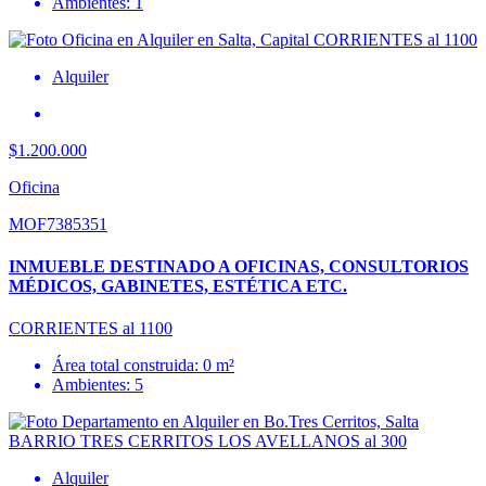
Ambientes: 1
Alquiler
$1.200.000
Oficina
MOF7385351
INMUEBLE DESTINADO A OFICINAS, CONSULTORIOS
MÉDICOS, GABINETES, ESTÉTICA ETC.
CORRIENTES al 1100
Área total construida: 0 m²
Ambientes: 5
Alquiler