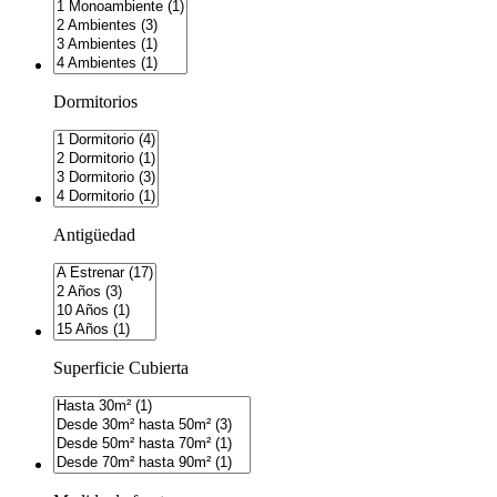
Dormitorios
Antigüedad
Superficie Cubierta