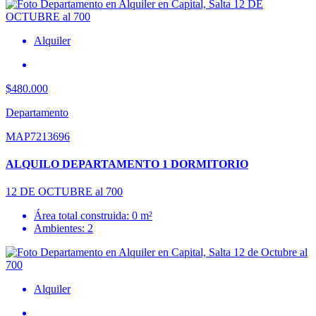
Alquiler
$480.000
Departamento
MAP7213696
ALQUILO DEPARTAMENTO 1 DORMITORIO
12 DE OCTUBRE al 700
Área total construida: 0 m²
Ambientes: 2
Alquiler