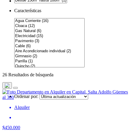
Características
26 Resultados de búsqueda
Ordenar por:
Alquiler
$450.000